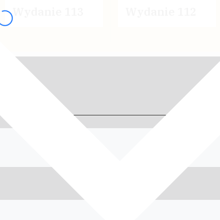
Wydanie 113
Wydanie 112