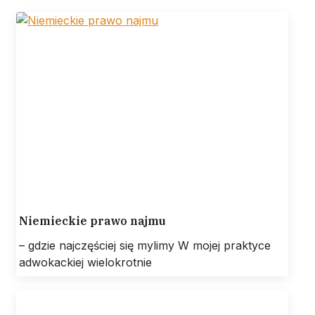
Niemieckie prawo najmu
– gdzie najczęściej się mylimy W mojej praktyce
adwokackiej wielokrotnie