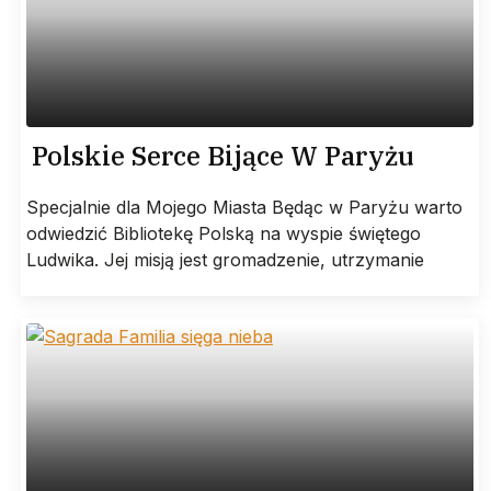
Polskie Serce Bijące W Paryżu
Specjalnie dla Mojego Miasta Będąc w Paryżu warto
odwiedzić Bibliotekę Polską na wyspie świętego
Ludwika. Jej misją jest gromadzenie, utrzymanie