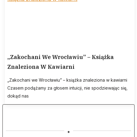
„Zakochani We Wrocławiu” – Książka
Znaleziona W Kawiarni
„Zakochani we Wrocławiu” – książka znaleziona w kawiarni
Czasem podążamy za głosem intuicji, nie spodziewając się,
dokąd nas
*