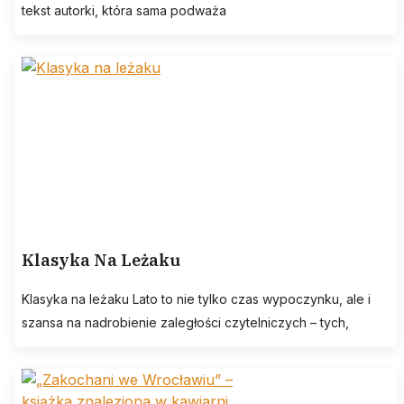
tekst autorki, która sama podważa
Klasyka Na Leżaku
Klasyka na leżaku Lato to nie tylko czas wypoczynku, ale i
szansa na nadrobienie zaległości czytelniczych – tych,