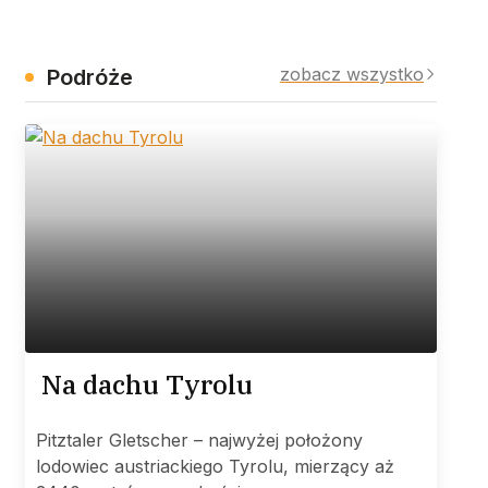
zobacz wszystko
Podróże
Na dachu Tyrolu
Pitztaler Gletscher – najwyżej położony
lodowiec austriackiego Tyrolu, mierzący aż