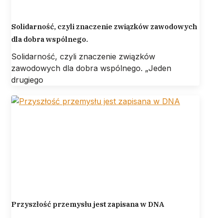
Solidarność, czyli znaczenie związków zawodowych
dla dobra wspólnego.
Solidarność, czyli znaczenie związków
zawodowych dla dobra wspólnego. „Jeden
drugiego
Przyszłość przemysłu jest zapisana w DNA