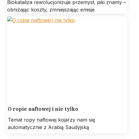
Biokataliza rewolucjonizuje przemysł, jaki znamy –
obniżając koszty, zmniejszając emisje
O ropie naftowej i nie tylko
Temat ropy naftowej kojarzy nam się
automatycznie z Arabią Saudyjską