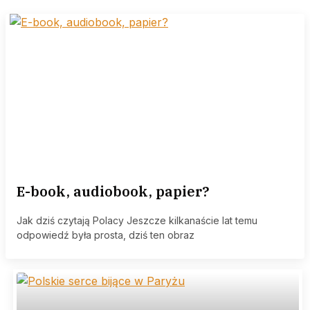
E-book, audiobook, papier?
Jak dziś czytają Polacy Jeszcze kilkanaście lat temu
odpowiedź była prosta, dziś ten obraz