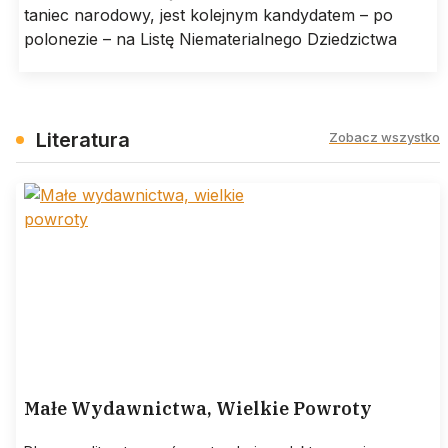
taniec narodowy, jest kolejnym kandydatem – po
polonezie – na Listę Niematerialnego Dziedzictwa
Literatura
Zobacz wszystko
Małe Wydawnictwa, Wielkie Powroty