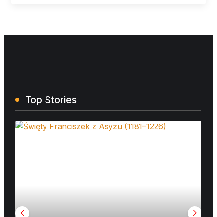
Top Stories