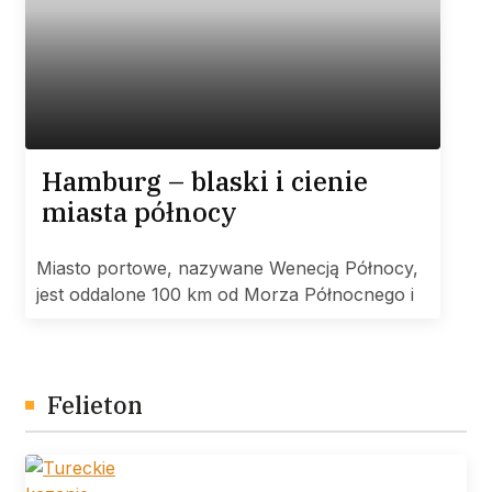
Hamburg – blaski i cienie
miasta północy
Miasto portowe, nazywane Wenecją Północy,
jest oddalone 100 km od Morza Północnego i
Felieton