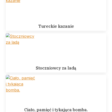
Tureckie kazanie
Stoczniowcy za ladą
Ciało, pamięć i tykająca bomba.