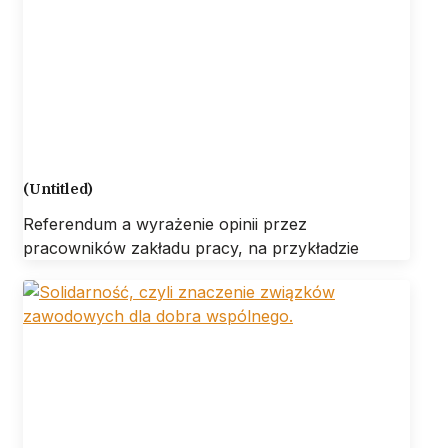
(Untitled)
Referendum a wyrażenie opinii przez
pracowników zakładu pracy, na przykładzie