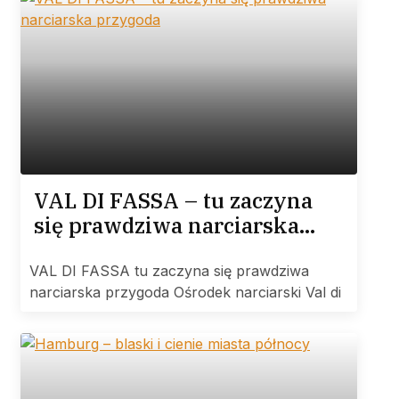
VAL DI FASSA – tu zaczyna
się prawdziwa narciarska
przygoda
VAL DI FASSA tu zaczyna się prawdziwa
narciarska przygoda Ośrodek narciarski Val di