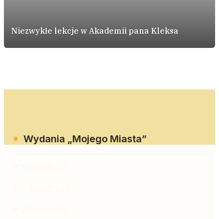
Niezwykłe lekcje w Akademii pana Kleksa
Wydania „Mojego Miasta”
Wydanie 115