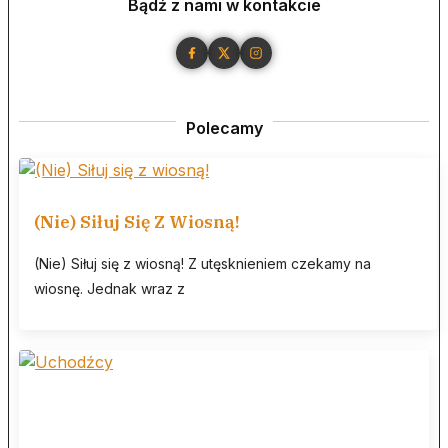
Bądź z nami w kontakcie
Polecamy
(Nie) Siłuj Się Z Wiosną!
(Nie) Siłuj się z wiosną! Z utęsknieniem czekamy na
wiosnę. Jednak wraz z