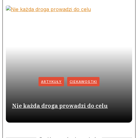
ARTYKUŁY
CIEKAWOSTKI
Nie każda droga prowadzi do celu