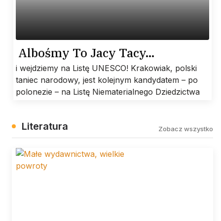
Albośmy To Jacy Tacy…
i wejdziemy na Listę UNESCO! Krakowiak, polski
taniec narodowy, jest kolejnym kandydatem – po
polonezie – na Listę Niematerialnego Dziedzictwa
Literatura
Zobacz wszystko