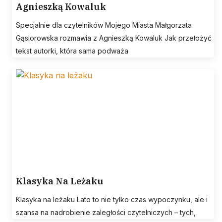
Agnieszką Kowaluk
Specjalnie dla czytelników Mojego Miasta Małgorzata
Gąsiorowska rozmawia z Agnieszką Kowaluk Jak przełożyć
tekst autorki, która sama podważa
Klasyka Na Leżaku
Klasyka na leżaku Lato to nie tylko czas wypoczynku, ale i
szansa na nadrobienie zaległości czytelniczych – tych,