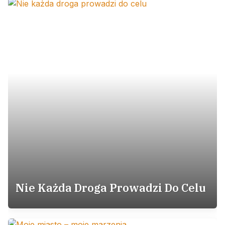
Nie Każda Droga Prowadzi Do Celu