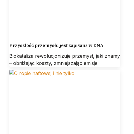
Przyszłość przemysłu jest zapisana w DNA
Biokataliza rewolucjonizuje przemysł, jaki znamy
– obniżając koszty, zmniejszając emisje