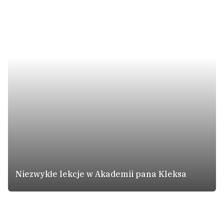
Niezwykłe lekcje w Akademii pana Kleksa