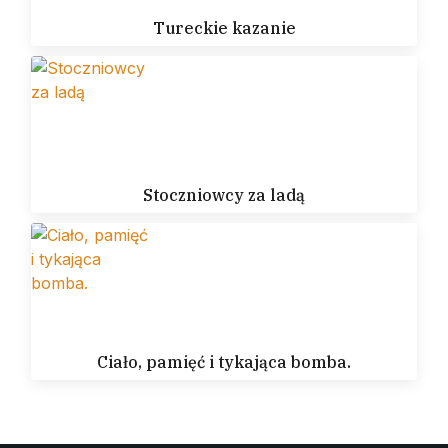
Tureckie kazanie
Stoczniowcy za ladą
Ciało, pamięć i tykająca bomba.