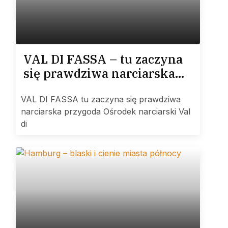
VAL DI FASSA – tu zaczyna
się prawdziwa narciarska
przygoda
VAL DI FASSA tu zaczyna się prawdziwa
narciarska przygoda Ośrodek narciarski Val
di