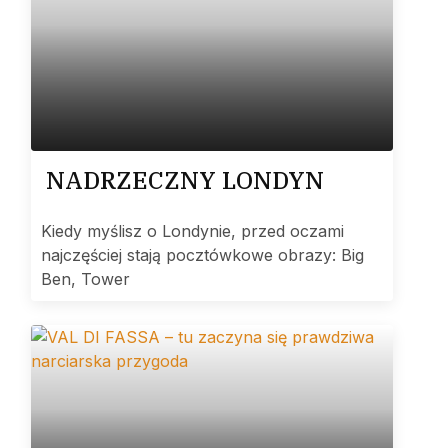
NADRZECZNY LONDYN
Kiedy myślisz o Londynie, przed oczami
najczęściej stają pocztówkowe obrazy: Big
Ben, Tower