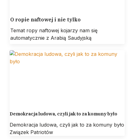
O ropie naftowej i nie tylko
Temat ropy naftowej kojarzy nam się
automatycznie z Arabią Saudyjską
Demokracja ludowa, czyli jak to za komuny było
Demokracja ludowa, czyli jak to za komuny było
Związek Patriotów