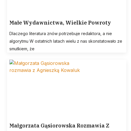
Małe Wydawnictwa, Wielkie Powroty
Dlaczego literatura znów potrzebuje redaktora, a nie
algorytmu W ostatnich latach wielu z nas skonstatowało ze
smutkiem, że
Małgorzata Gąsiorowska Rozmawia Z