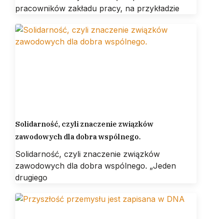
pracowników zakładu pracy, na przykładzie
Solidarność, czyli znaczenie związków
zawodowych dla dobra wspólnego.
Solidarność, czyli znaczenie związków
zawodowych dla dobra wspólnego. „Jeden
drugiego