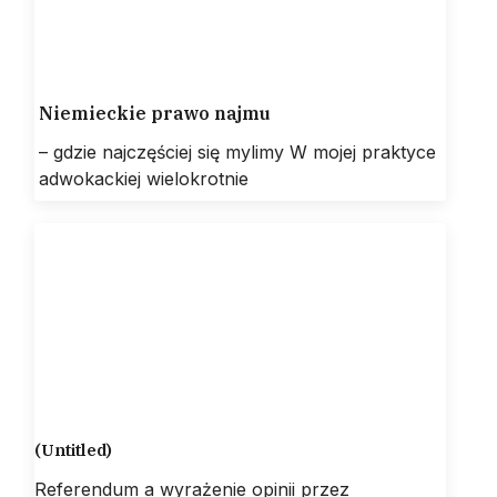
Niemieckie prawo najmu
– gdzie najczęściej się mylimy W mojej praktyce
adwokackiej wielokrotnie
(Untitled)
Referendum a wyrażenie opinii przez