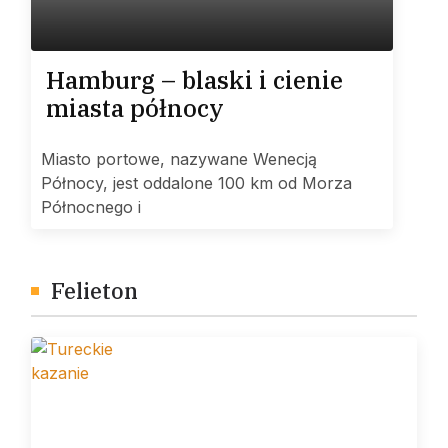
Hamburg – blaski i cienie
miasta północy
Miasto portowe, nazywane Wenecją
Północy, jest oddalone 100 km od Morza
Północnego i
Felieton