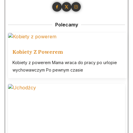
Polecamy
Kobiety Z Powerem
Kobiety z powerem Mama wraca do pracy po urlopie
wychowawczym Po pewnym czasie