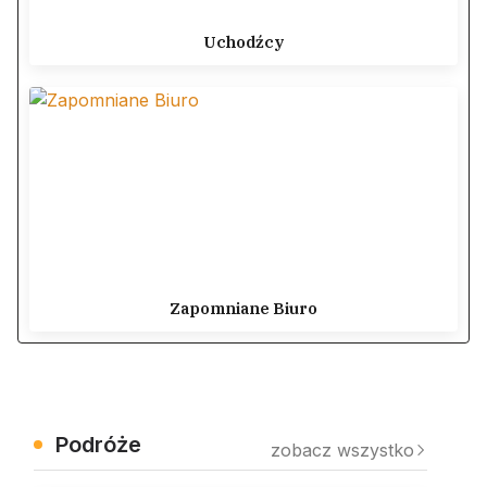
Uchodźcy
Zapomniane Biuro
Podróże
zobacz wszystko