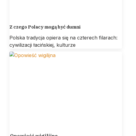
Z czego Polacy mogą być dumni
Polska tradycja opiera się na czterech filarach:
cywilizacji łacińskiej, kulturze