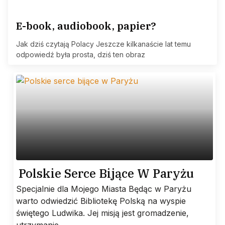
E-book, audiobook, papier?
Jak dziś czytają Polacy Jeszcze kilkanaście lat temu
odpowiedź była prosta, dziś ten obraz
Polskie Serce Bijące W Paryżu
Specjalnie dla Mojego Miasta Będąc w Paryżu
warto odwiedzić Bibliotekę Polską na wyspie
świętego Ludwika. Jej misją jest gromadzenie,