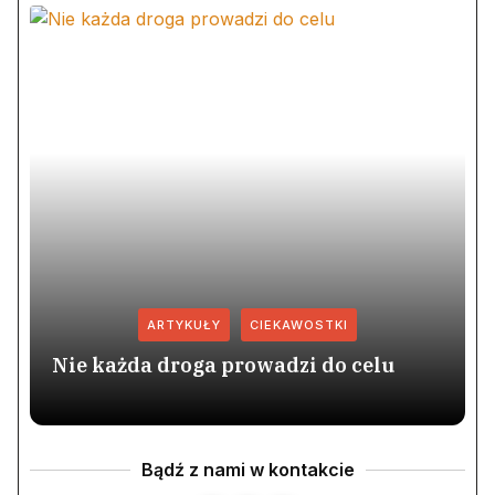
ARTYKUŁY
CIEKAWOSTKI
Nie każda droga prowadzi do celu
Bądź z nami w kontakcie