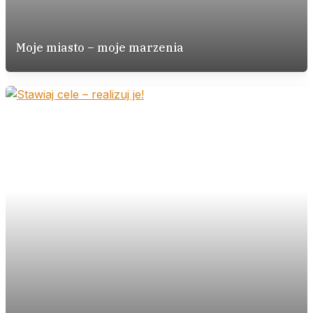
Moje miasto – moje marzenia