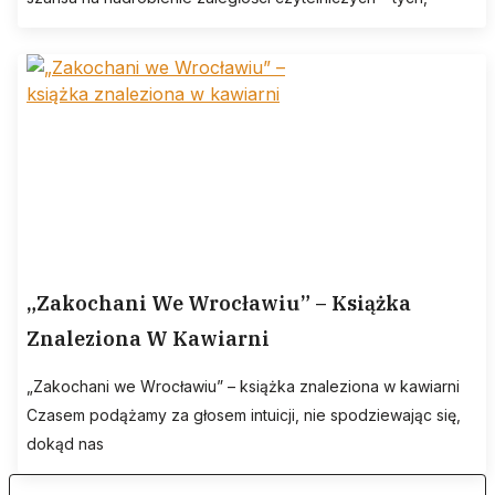
„Zakochani We Wrocławiu” – Książka
Znaleziona W Kawiarni
„Zakochani we Wrocławiu” – książka znaleziona w kawiarni
Czasem podążamy za głosem intuicji, nie spodziewając się,
dokąd nas