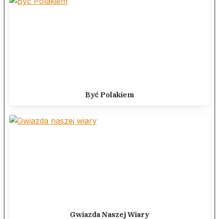
Być Polakiem
Gwiazda Naszej Wiary