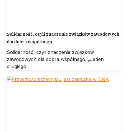
Solidarność, czyli znaczenie związków zawodowych
dla dobra wspólnego.
Solidarność, czyli znaczenie związków
zawodowych dla dobra wspólnego. „Jeden
drugiego