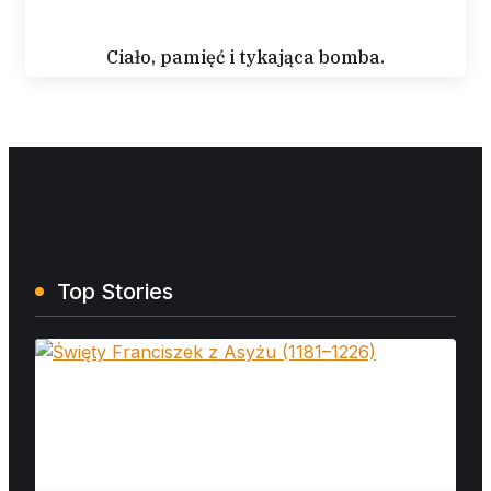
Ciało, pamięć i tykająca bomba.
Top Stories