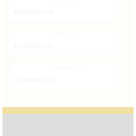
Wydanie 114
Wydanie 113
Wydanie 112