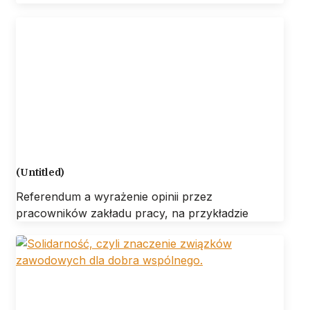
(Untitled)
Referendum a wyrażenie opinii przez
pracowników zakładu pracy, na przykładzie