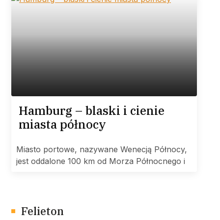
Hamburg – blaski i cienie
miasta północy
Miasto portowe, nazywane Wenecją Północy,
jest oddalone 100 km od Morza Północnego i
Felieton