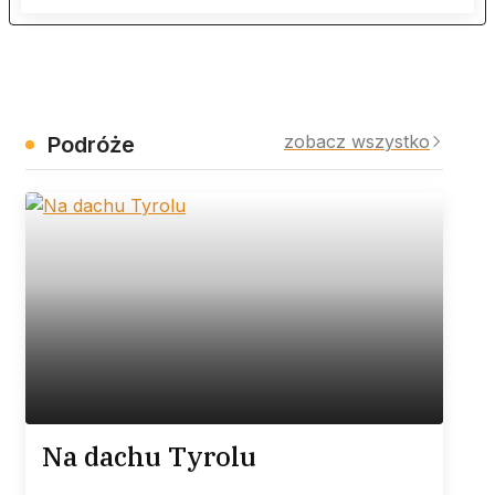
zobacz wszystko
Podróże
Na dachu Tyrolu