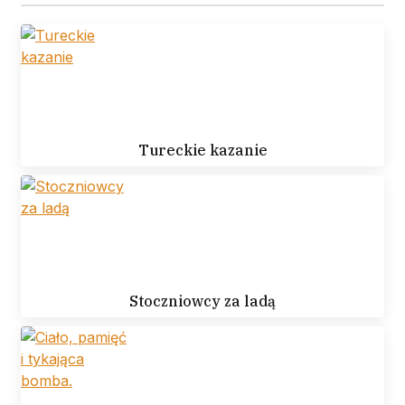
Tureckie kazanie
Stoczniowcy za ladą