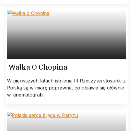
Walka O Chopina
W pierwszych latach istnienia III Rzeszy jej stosunki z
Polską są w miarę poprawne, co objawia się głównie
w kinematografii.