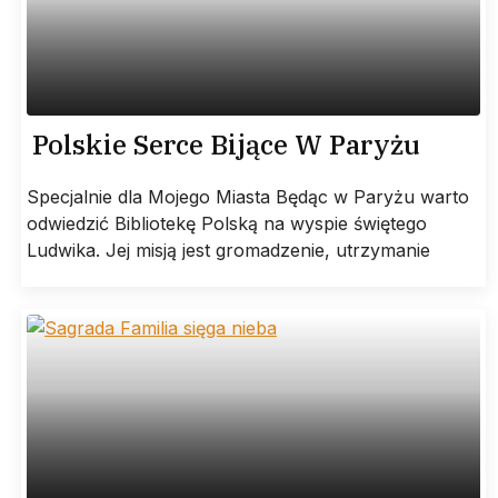
Polskie Serce Bijące W Paryżu
Specjalnie dla Mojego Miasta Będąc w Paryżu warto
odwiedzić Bibliotekę Polską na wyspie świętego
Ludwika. Jej misją jest gromadzenie, utrzymanie