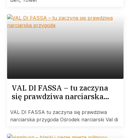
Ben, Tower
VAL DI FASSA – tu zaczyna
się prawdziwa narciarska
przygoda
VAL DI FASSA tu zaczyna się prawdziwa
narciarska przygoda Ośrodek narciarski Val di