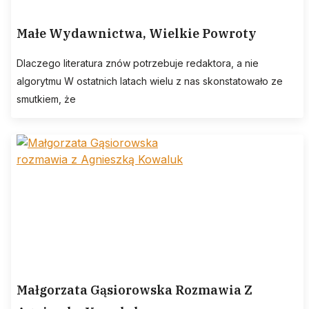
Małe Wydawnictwa, Wielkie Powroty
Dlaczego literatura znów potrzebuje redaktora, a nie
algorytmu W ostatnich latach wielu z nas skonstatowało ze
smutkiem, że
Małgorzata Gąsiorowska Rozmawia Z