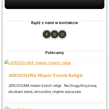
Bądź z nami w kontakcie
Polecamy
JEROZOLIMA Miasto Trzech Religii
JEROZOLIMA miasto trzech religii Na Drogę Krzyżową
uliczkami starej Jerozolimy chętnie wyruszam