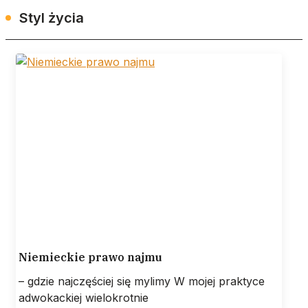
Styl życia
Niemieckie prawo najmu
– gdzie najczęściej się mylimy W mojej praktyce
adwokackiej wielokrotnie