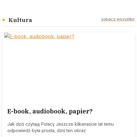
Kultura
zobacz wszystko
E-book, audiobook, papier?
Jak dziś czytają Polacy Jeszcze kilkanaście lat temu
odpowiedź była prosta, dziś ten obraz