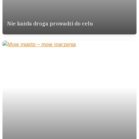
Nie każda droga prowadzi do celu