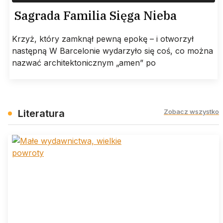
Sagrada Familia Sięga Nieba
Krzyż, który zamknął pewną epokę – i otworzył
następną W Barcelonie wydarzyło się coś, co można
nazwać architektonicznym „amen” po
Literatura
Zobacz wszystko