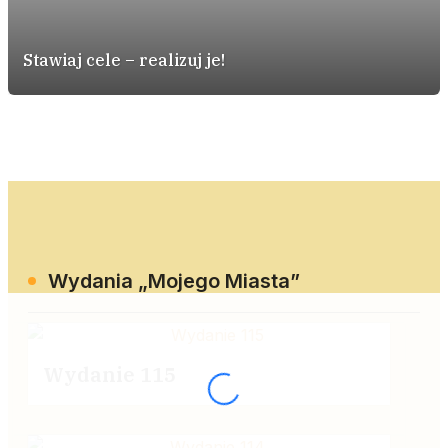
Stawiaj cele – realizuj je!
Wydania „Mojego Miasta”
Wydanie 115