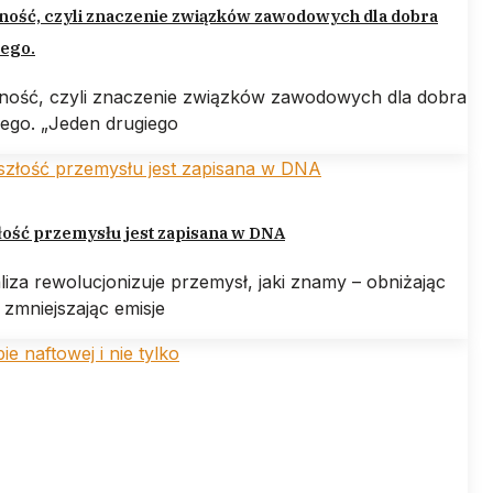
ność, czyli znaczenie związków zawodowych dla dobra
ego.
rność, czyli znaczenie związków zawodowych dla dobra
ego. „Jeden drugiego
ość przemysłu jest zapisana w DNA
liza rewolucjonizuje przemysł, jaki znamy – obniżając
 zmniejszając emisje