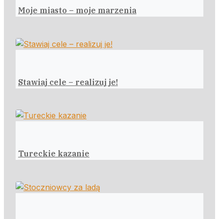
Moje miasto – moje marzenia
Stawiaj cele – realizuj je!
Tureckie kazanie