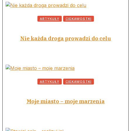
ARTYKUŁY
CIEKAWOSTKI
Nie każda droga prowadzi do celu
ARTYKUŁY
CIEKAWOSTKI
Moje miasto – moje marzenia