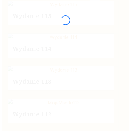
Wydanie 115
Wydanie 114
Wydanie 113
Wydanie 112