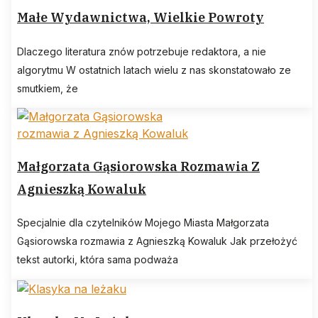
Małe Wydawnictwa, Wielkie Powroty
Dlaczego literatura znów potrzebuje redaktora, a nie
algorytmu W ostatnich latach wielu z nas skonstatowało ze
smutkiem, że
Małgorzata Gąsiorowska Rozmawia Z
Agnieszką Kowaluk
Specjalnie dla czytelników Mojego Miasta Małgorzata
Gąsiorowska rozmawia z Agnieszką Kowaluk Jak przełożyć
tekst autorki, która sama podważa