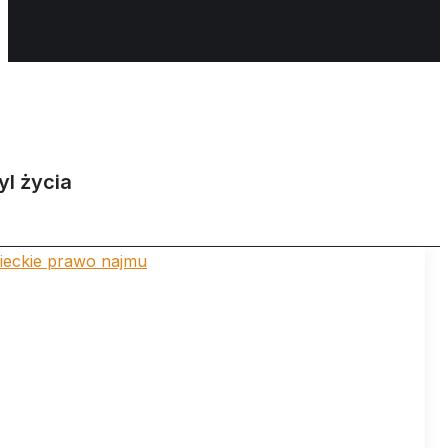
yl życia