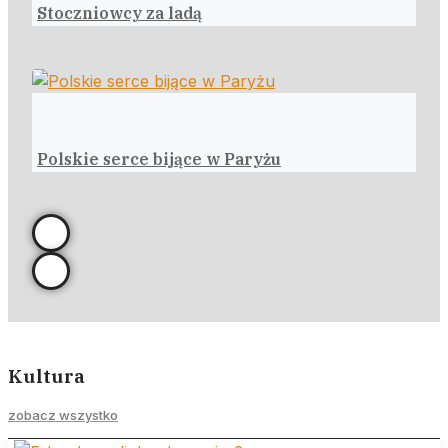
Stoczniowcy za ladą
Polskie serce bijące w Paryżu
Kultura
zobacz wszystko