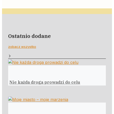
Ostatnio dodane
zobacz wszystko
Nie każda droga prowadzi do celu