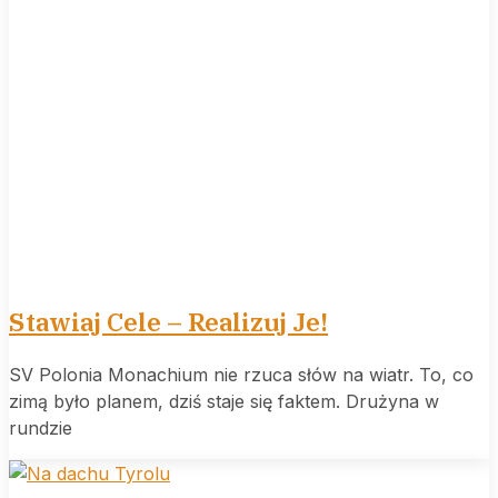
Stawiaj Cele – Realizuj Je!
SV Polonia Monachium nie rzuca słów na wiatr. To, co
zimą było planem, dziś staje się faktem. Drużyna w
rundzie