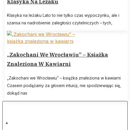
Klasyka Na Leżaku
Klasyka na leżaku Lato to nie tylko czas wypoczynku, ale i
szansa na nadrobienie zaległości czytelniczych – tych,
„Zakochani We Wrocławiu” – Książka
Znaleziona W Kawiarni
„Zakochani we Wrocławiu” – książka znaleziona w kawiarni
Czasem podążamy za głosem intuicji, nie spodziewając się,
dokąd nas
*