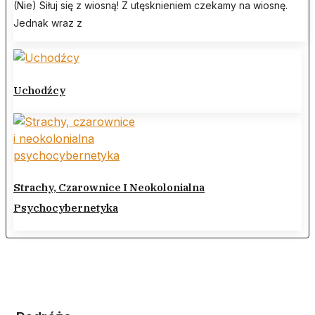
(Nie) Siłuj się z wiosną! Z utęsknieniem czekamy na wiosnę.
Jednak wraz z
Uchodźcy
Strachy, Czarownice I Neokolonialna
Psychocybernetyka