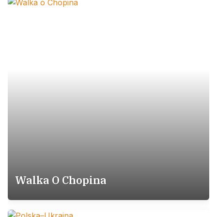
Walka O Chopina