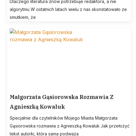
Dlaczego literatura znów potrzebuje redaktora, a nie
algorytmu W ostatnich latach wielu z nas skonstatowało ze
smutkiem, że
Małgorzata Gąsiorowska Rozmawia Z
Agnieszką Kowaluk
Specjalnie dla czytelników Mojego Miasta Małgorzata
Gąsiorowska rozmawia z Agnieszką Kowaluk Jak przełożyć
tekst autorki, która sama podważa