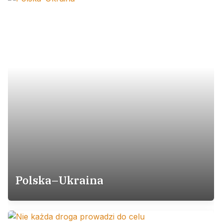
Polska–Ukraina