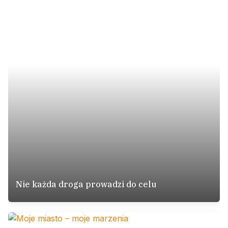
Nie każda droga prowadzi do celu