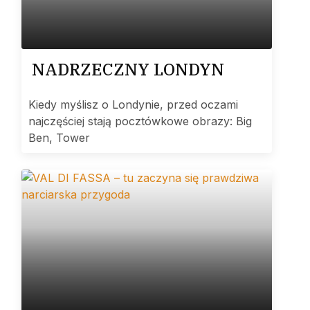
NADRZECZNY LONDYN
Kiedy myślisz o Londynie, przed oczami
najczęściej stają pocztówkowe obrazy: Big
Ben, Tower