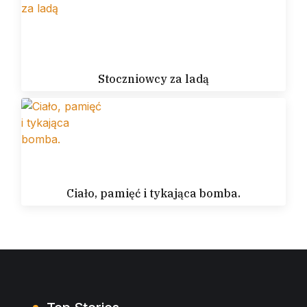
Stoczniowcy za ladą
Ciało, pamięć i tykająca bomba.