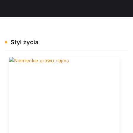
Styl życia