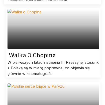
Walka O Chopina
W pierwszych latach istnienia III Rzeszy jej stosunki
z Polską są w miarę poprawne, co objawia się
głównie w kinematografii.