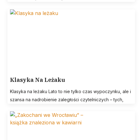
Klasyka Na Leżaku
Klasyka na leżaku Lato to nie tylko czas wypoczynku, ale i
szansa na nadrobienie zaległości czytelniczych – tych,