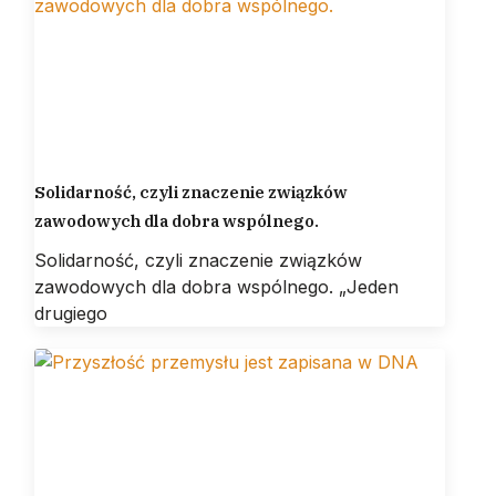
Solidarność, czyli znaczenie związków
zawodowych dla dobra wspólnego.
Solidarność, czyli znaczenie związków
zawodowych dla dobra wspólnego. „Jeden
drugiego