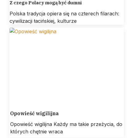
Z czego Polacy mogą być dumni
Polska tradycja opiera się na czterech filarach:
cywilizacji łacińskiej, kulturze
Opowieść wigilijna
Opowieść wigilijna Każdy ma takie przeżycia, do
których chętnie wraca