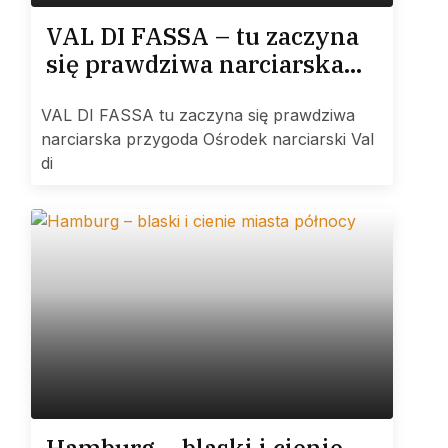
VAL DI FASSA – tu zaczyna
się prawdziwa narciarska
przygoda
VAL DI FASSA tu zaczyna się prawdziwa
narciarska przygoda Ośrodek narciarski Val
di