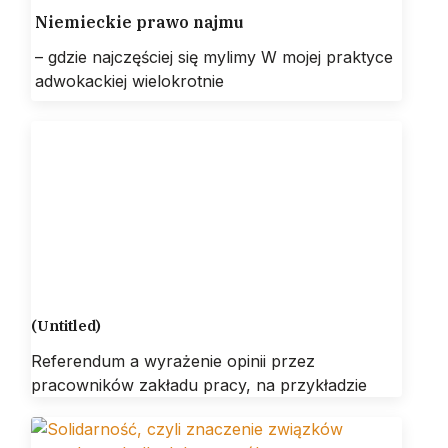
Niemieckie prawo najmu
– gdzie najczęściej się mylimy W mojej praktyce
adwokackiej wielokrotnie
(Untitled)
Referendum a wyrażenie opinii przez
pracowników zakładu pracy, na przykładzie