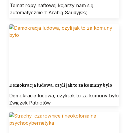
Temat ropy naftowej kojarzy nam się
automatycznie z Arabią Saudyjską
Demokracja ludowa, czyli jak to za komuny było
Demokracja ludowa, czyli jak to za komuny było
Związek Patriotów