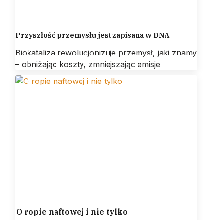
Przyszłość przemysłu jest zapisana w DNA
Biokataliza rewolucjonizuje przemysł, jaki znamy
– obniżając koszty, zmniejszając emisje
O ropie naftowej i nie tylko