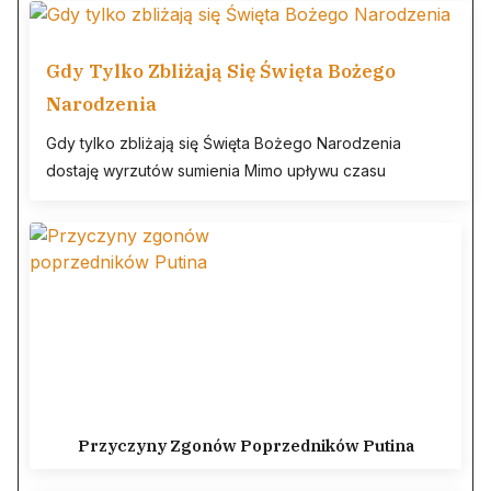
Gdy Tylko Zbliżają Się Święta Bożego
Narodzenia
Gdy tylko zbliżają się Święta Bożego Narodzenia
dostaję wyrzutów sumienia Mimo upływu czasu
Przyczyny Zgonów Poprzedników Putina