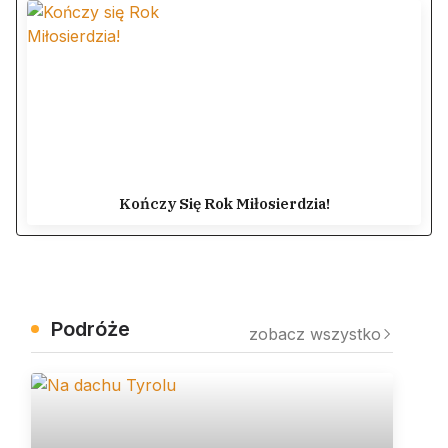
Kończy Się Rok Miłosierdzia!
Podróże
zobacz wszystko