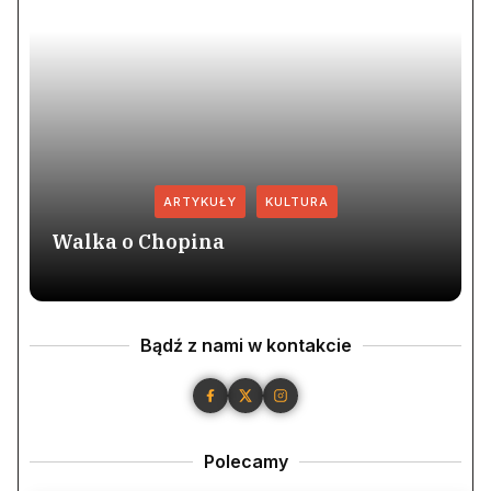
ARTYKUŁY
KULTURA
Walka o Chopina
Bądź z nami w kontakcie
Polecamy