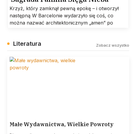
Krzyż, który zamknął pewną epokę – i otworzył
następną W Barcelonie wydarzyło się coś, co
można nazwać architektonicznym „amen” po
Literatura
Zobacz wszystko
Małe Wydawnictwa, Wielkie Powroty