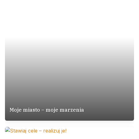
Moje miasto – moje marzenia