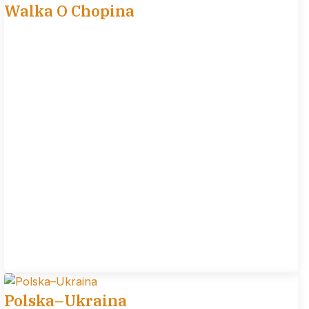
Walka O Chopina
Polska–Ukraina