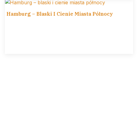
Hamburg – Blaski I Cienie Miasta Północy