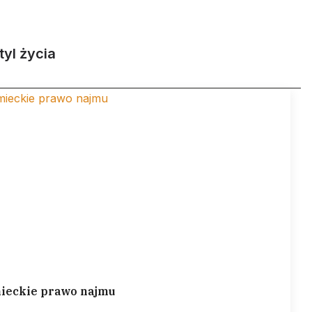
tyl życia
ieckie prawo najmu