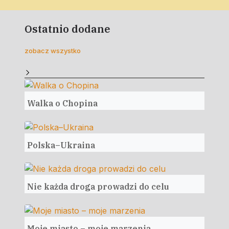
Ostatnio dodane
zobacz wszystko
Walka o Chopina
Polska–Ukraina
Nie każda droga prowadzi do celu
Moje miasto – moje marzenia