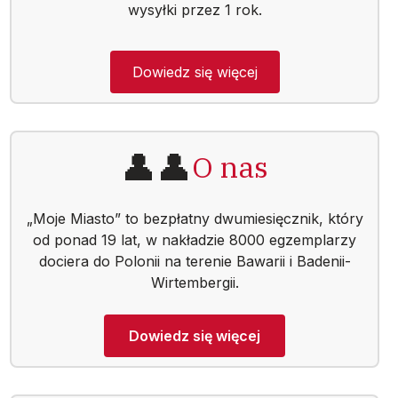
Dowiedz się więcej