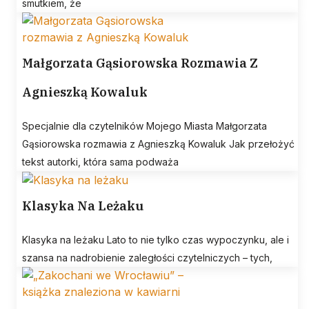
smutkiem, że
Małgorzata Gąsiorowska Rozmawia Z
Agnieszką Kowaluk
Specjalnie dla czytelników Mojego Miasta Małgorzata
Gąsiorowska rozmawia z Agnieszką Kowaluk Jak przełożyć
tekst autorki, która sama podważa
Klasyka Na Leżaku
Klasyka na leżaku Lato to nie tylko czas wypoczynku, ale i
szansa na nadrobienie zaległości czytelniczych – tych,