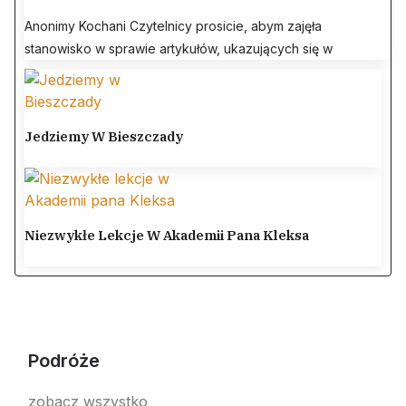
Anonimy Kochani Czytelnicy prosicie, abym zajęła
stanowisko w sprawie artykułów, ukazujących się w
Jedziemy W Bieszczady
Niezwykłe Lekcje W Akademii Pana Kleksa
Podróże
zobacz wszystko