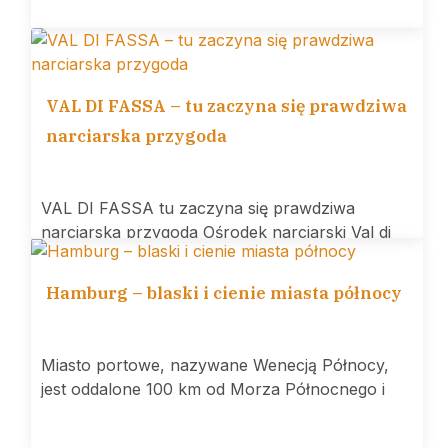
VAL DI FASSA – tu zaczyna się prawdziwa
narciarska przygoda
VAL DI FASSA tu zaczyna się prawdziwa
narciarska przygoda Ośrodek narciarski Val di
Hamburg – blaski i cienie miasta północy
Miasto portowe, nazywane Wenecją Północy,
jest oddalone 100 km od Morza Północnego i