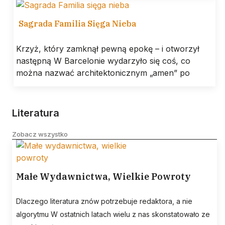
Sagrada Familia Sięga Nieba
Krzyż, który zamknął pewną epokę – i otworzył
następną W Barcelonie wydarzyło się coś, co
można nazwać architektonicznym „amen” po
Literatura
Zobacz wszystko
Małe Wydawnictwa, Wielkie Powroty
Dlaczego literatura znów potrzebuje redaktora, a nie
algorytmu W ostatnich latach wielu z nas skonstatowało ze