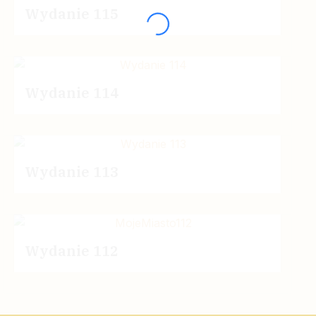
Wydanie 115
Wydanie 114
Wydanie 113
Wydanie 112