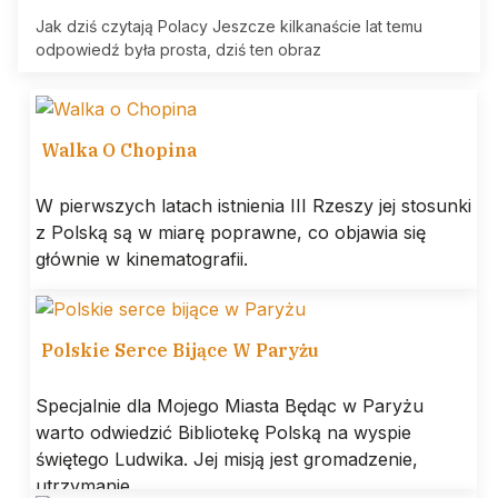
Jak dziś czytają Polacy Jeszcze kilkanaście lat temu
odpowiedź była prosta, dziś ten obraz
Walka O Chopina
W pierwszych latach istnienia III Rzeszy jej stosunki
z Polską są w miarę poprawne, co objawia się
głównie w kinematografii.
Polskie Serce Bijące W Paryżu
Specjalnie dla Mojego Miasta Będąc w Paryżu
warto odwiedzić Bibliotekę Polską na wyspie
świętego Ludwika. Jej misją jest gromadzenie,
utrzymanie