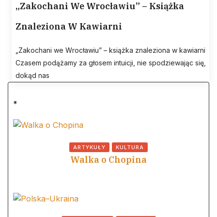
„Zakochani We Wrocławiu” – Książka
Znaleziona W Kawiarni
„Zakochani we Wrocławiu” – książka znaleziona w kawiarni
Czasem podążamy za głosem intuicji, nie spodziewając się,
dokąd nas
*
ARTYKUŁY
KULTURA
Walka o Chopina