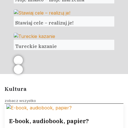
Stawiaj cele – realizuj je!
Tureckie kazanie
Kultura
zobacz wszystko
E-book, audiobook, papier?