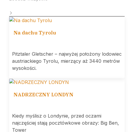
Na dachu Tyrolu
Pitztaler Gletscher – najwyżej położony lodowiec
austriackiego Tyrolu, mierzący aż 3440 metrów
wysokości.
NADRZECZNY LONDYN
Kiedy myślisz o Londynie, przed oczami
najczęściej stają pocztówkowe obrazy: Big Ben,
Tower