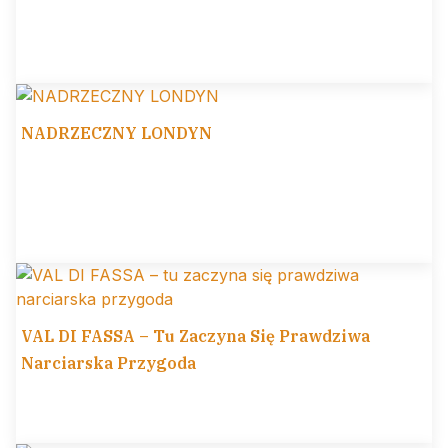
NADRZECZNY LONDYN
VAL DI FASSA – Tu Zaczyna Się Prawdziwa
Narciarska Przygoda