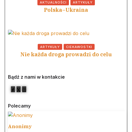
AKTUALNOŚCI
ARTYKUŁY
Polska–Ukraina
ARTYKUŁY
CIEKAWOSTKI
Nie każda droga prowadzi do celu
Bądź z nami w kontakcie
Polecamy
Anonimy