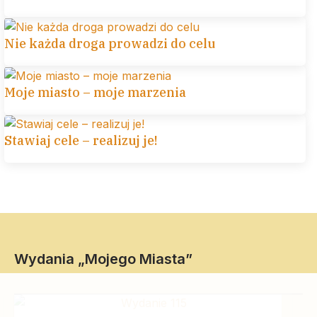
Nie każda droga prowadzi do celu
Moje miasto – moje marzenia
Stawiaj cele – realizuj je!
Wydania „Mojego Miasta”