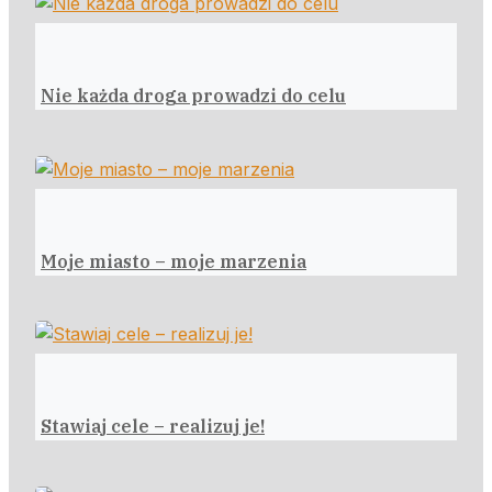
Nie każda droga prowadzi do celu
Moje miasto – moje marzenia
Stawiaj cele – realizuj je!