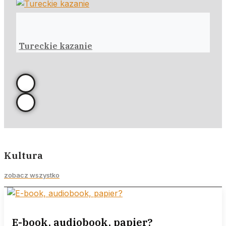
Tureckie kazanie
Kultura
zobacz wszystko
E-book, audiobook, papier?