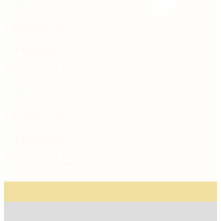
Wydanie 115
Wydanie 114
Wydanie 113
Wydanie 112