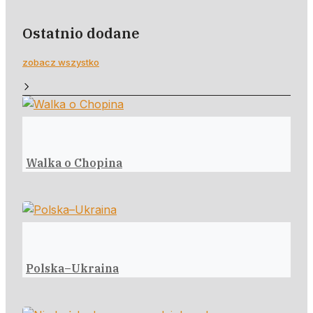
Ostatnio dodane
zobacz wszystko
Walka o Chopina
Polska–Ukraina