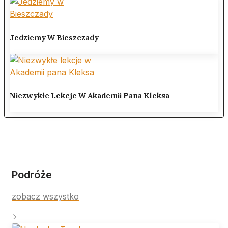
Jedziemy W Bieszczady
Niezwykłe Lekcje W Akademii Pana Kleksa
Podróże
zobacz wszystko