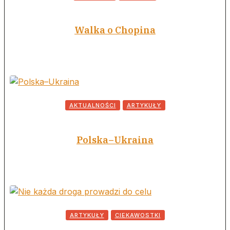
Walka o Chopina
AKTUALNOŚCI
ARTYKUŁY
Polska–Ukraina
ARTYKUŁY
CIEKAWOSTKI