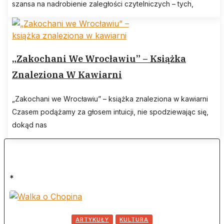
szansa na nadrobienie zaległości czytelniczych – tych,
„Zakochani We Wrocławiu” – Książka
Znaleziona W Kawiarni
„Zakochani we Wrocławiu” – książka znaleziona w kawiarni
Czasem podążamy za głosem intuicji, nie spodziewając się,
dokąd nas
*
ARTYKUŁY
KULTURA