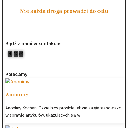
Nie każda droga prowadzi do celu
Bądź z nami w kontakcie
Polecamy
Anonimy
Anonimy Kochani Czytelnicy prosicie, abym zajęła stanowisko
w sprawie artykułów, ukazujących się w