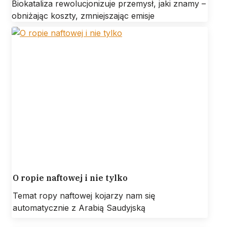
Biokataliza rewolucjonizuje przemysł, jaki znamy –
obniżając koszty, zmniejszając emisje
O ropie naftowej i nie tylko
Temat ropy naftowej kojarzy nam się
automatycznie z Arabią Saudyjską