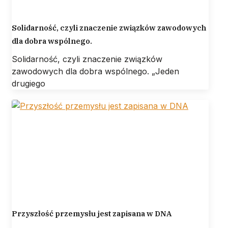
Solidarność, czyli znaczenie związków zawodowych
dla dobra wspólnego.
Solidarność, czyli znaczenie związków
zawodowych dla dobra wspólnego. „Jeden
drugiego
Przyszłość przemysłu jest zapisana w DNA