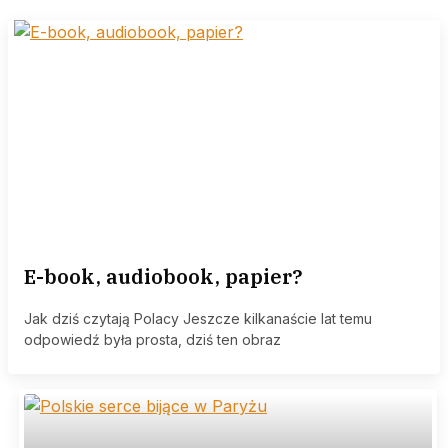
E-book, audiobook, papier?
Jak dziś czytają Polacy Jeszcze kilkanaście lat temu
odpowiedź była prosta, dziś ten obraz