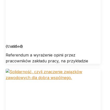
(Untitled)
Referendum a wyrażenie opinii przez
pracowników zakładu pracy, na przykładzie