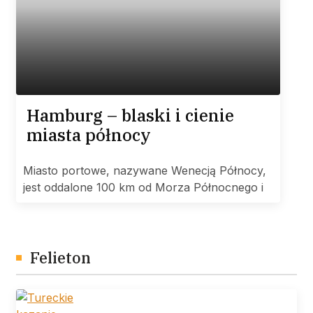
Hamburg – blaski i cienie
miasta północy
Miasto portowe, nazywane Wenecją Północy,
jest oddalone 100 km od Morza Północnego i
Felieton