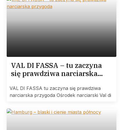
VAL DI FASSA – tu zaczyna
się prawdziwa narciarska
przygoda
VAL DI FASSA tu zaczyna się prawdziwa
narciarska przygoda Ośrodek narciarski Val di