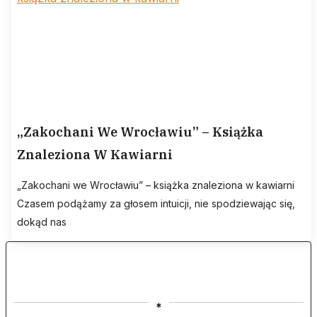
„Zakochani We Wrocławiu” – Książka
Znaleziona W Kawiarni
„Zakochani we Wrocławiu” – książka znaleziona w kawiarni
Czasem podążamy za głosem intuicji, nie spodziewając się,
dokąd nas
*