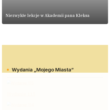
Niezwykłe lekcje w Akademii pana Kleksa
Wydania „Mojego Miasta”
Wydanie 115