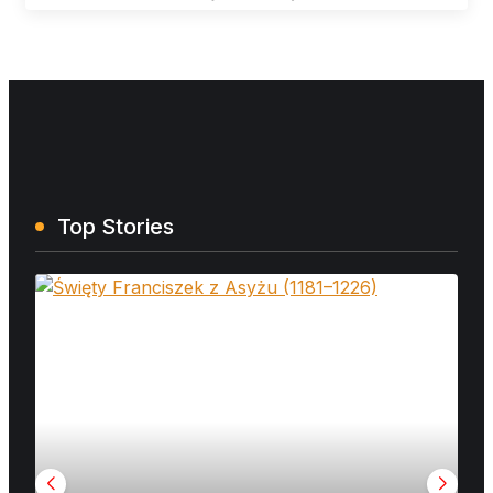
Top Stories