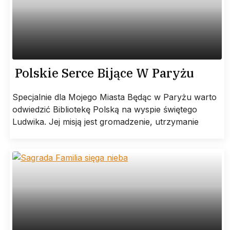
Polskie Serce Bijące W Paryżu
Specjalnie dla Mojego Miasta Będąc w Paryżu warto
odwiedzić Bibliotekę Polską na wyspie świętego
Ludwika. Jej misją jest gromadzenie, utrzymanie