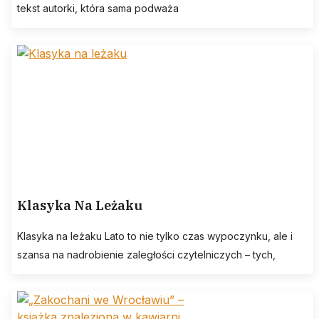
tekst autorki, która sama podważa
Klasyka Na Leżaku
Klasyka na leżaku Lato to nie tylko czas wypoczynku, ale i
szansa na nadrobienie zaległości czytelniczych – tych,