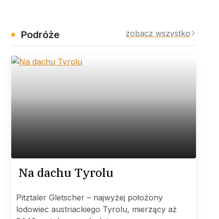
zobacz wszystko
Podróże
Na dachu Tyrolu
Pitztaler Gletscher – najwyżej położony
lodowiec austriackiego Tyrolu, mierzący aż