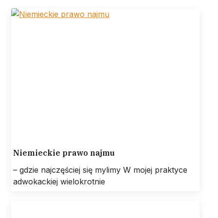
Niemieckie prawo najmu
– gdzie najczęściej się mylimy W mojej praktyce
adwokackiej wielokrotnie