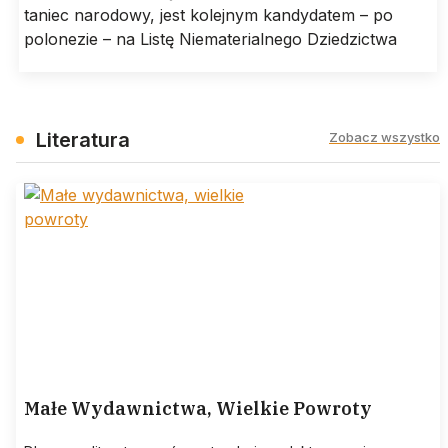
taniec narodowy, jest kolejnym kandydatem – po
polonezie – na Listę Niematerialnego Dziedzictwa
Literatura
Zobacz wszystko
Małe Wydawnictwa, Wielkie Powroty