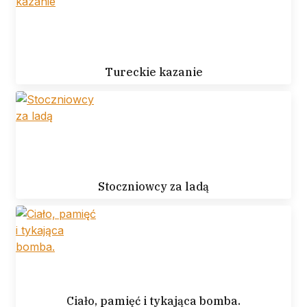
Tureckie kazanie
Stoczniowcy za ladą
Ciało, pamięć i tykająca bomba.