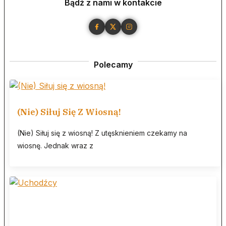
Bądź z nami w kontakcie
Polecamy
(Nie) Siłuj Się Z Wiosną!
(Nie) Siłuj się z wiosną! Z utęsknieniem czekamy na
wiosnę. Jednak wraz z