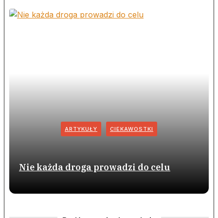
ARTYKUŁY
CIEKAWOSTKI
Nie każda droga prowadzi do celu