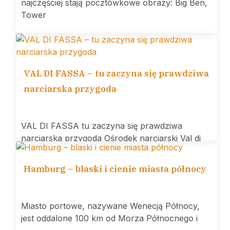
najczęściej stają pocztówkowe obrazy: Big Ben,
Tower
VAL DI FASSA – tu zaczyna się prawdziwa
narciarska przygoda
VAL DI FASSA tu zaczyna się prawdziwa
narciarska przygoda Ośrodek narciarski Val di
Hamburg – blaski i cienie miasta północy
Miasto portowe, nazywane Wenecją Północy,
jest oddalone 100 km od Morza Północnego i