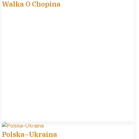
Walka O Chopina
Polska–Ukraina