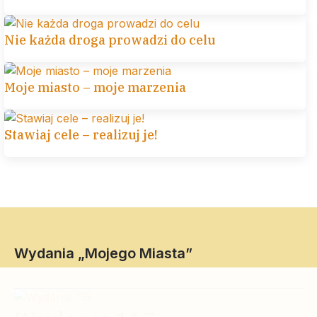
Nie każda droga prowadzi do celu
Moje miasto – moje marzenia
Stawiaj cele – realizuj je!
Wydania „Mojego Miasta”