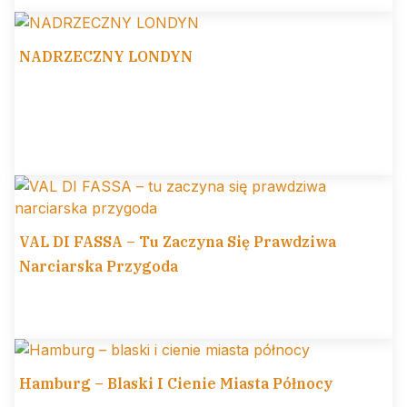
NADRZECZNY LONDYN
VAL DI FASSA – Tu Zaczyna Się Prawdziwa
Narciarska Przygoda
Hamburg – Blaski I Cienie Miasta Północy