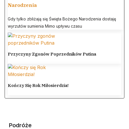
Narodzenia
Gdy tylko zbliżają się Święta Bożego Narodzenia dostaję
wyrzutów sumienia Mimo upływu czasu
Przyczyny Zgonów Poprzedników Putina
Kończy Się Rok Miłosierdzia!
Podróże