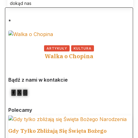
dokąd nas
*
ARTYKUŁY
KULTURA
Walka o Chopina
Bądź z nami w kontakcie
Polecamy
Gdy Tylko Zbliżają Się Święta Bożego