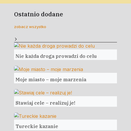
Ostatnio dodane
zobacz wszystko
Nie każda droga prowadzi do celu
Moje miasto – moje marzenia
Stawiaj cele – realizuj je!
Tureckie kazanie