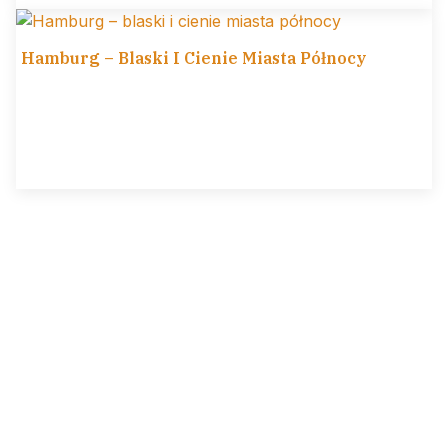
Hamburg – Blaski I Cienie Miasta Północy