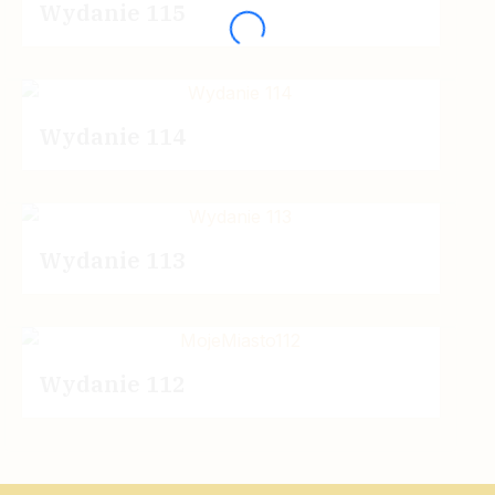
Wydanie 115
Wydanie 114
Wydanie 113
Wydanie 112