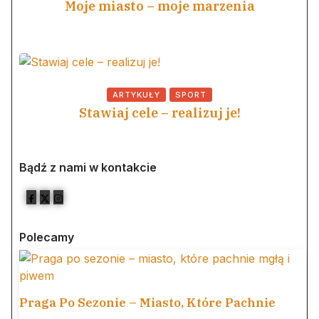
Moje miasto – moje marzenia
ARTYKUŁY
SPORT
Stawiaj cele – realizuj je!
Bądź z nami w kontakcie
Polecamy
Praga Po Sezonie – Miasto, Które Pachnie