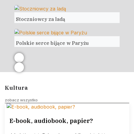
Stoczniowcy za ladą
Polskie serce bijące w Paryżu
Kultura
zobacz wszystko
E-book, audiobook, papier?