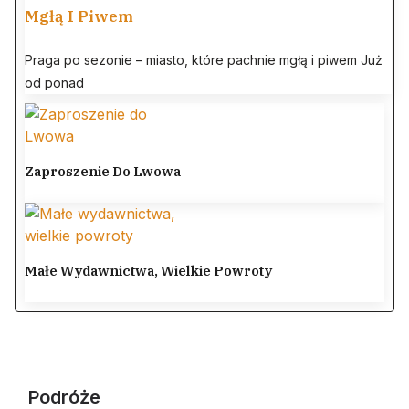
Mgłą I Piwem
Praga po sezonie – miasto, które pachnie mgłą i piwem Już
od ponad
Zaproszenie Do Lwowa
Małe Wydawnictwa, Wielkie Powroty
Podróże