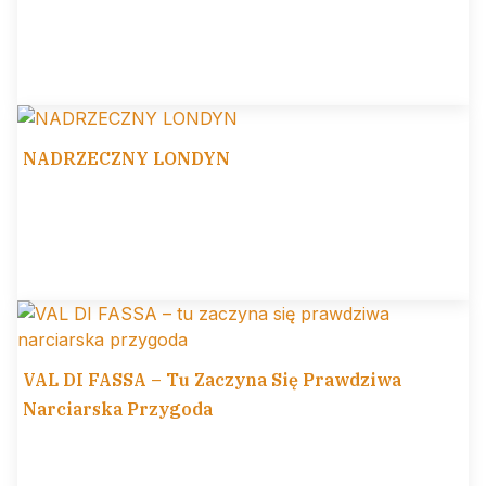
NADRZECZNY LONDYN
VAL DI FASSA – Tu Zaczyna Się Prawdziwa
Narciarska Przygoda