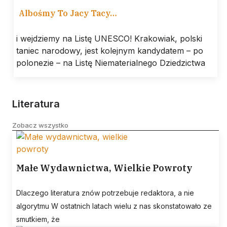
Albośmy To Jacy Tacy…
i wejdziemy na Listę UNESCO! Krakowiak, polski
taniec narodowy, jest kolejnym kandydatem – po
polonezie – na Listę Niematerialnego Dziedzictwa
Literatura
Zobacz wszystko
Małe Wydawnictwa, Wielkie Powroty
Dlaczego literatura znów potrzebuje redaktora, a nie
algorytmu W ostatnich latach wielu z nas skonstatowało ze
smutkiem, że