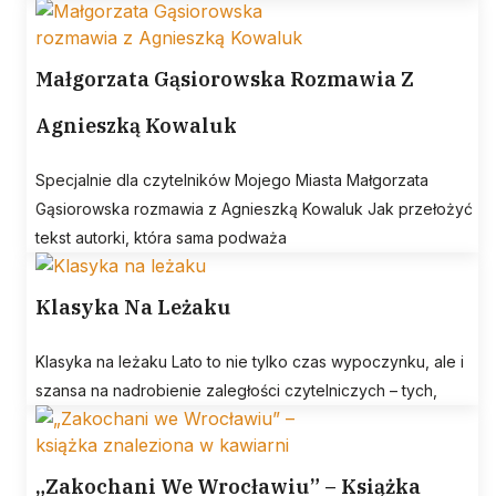
Małgorzata Gąsiorowska Rozmawia Z
Agnieszką Kowaluk
Specjalnie dla czytelników Mojego Miasta Małgorzata
Gąsiorowska rozmawia z Agnieszką Kowaluk Jak przełożyć
tekst autorki, która sama podważa
Klasyka Na Leżaku
Klasyka na leżaku Lato to nie tylko czas wypoczynku, ale i
szansa na nadrobienie zaległości czytelniczych – tych,
„Zakochani We Wrocławiu” – Książka