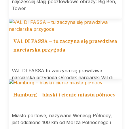
najczęściej stają pocztówkowe obrazy: Big Ben,
Tower
VAL DI FASSA – tu zaczyna się prawdziwa
narciarska przygoda
VAL DI FASSA tu zaczyna się prawdziwa
narciarska przygoda Ośrodek narciarski Val di
Hamburg – blaski i cienie miasta północy
Miasto portowe, nazywane Wenecją Północy,
jest oddalone 100 km od Morza Północnego i