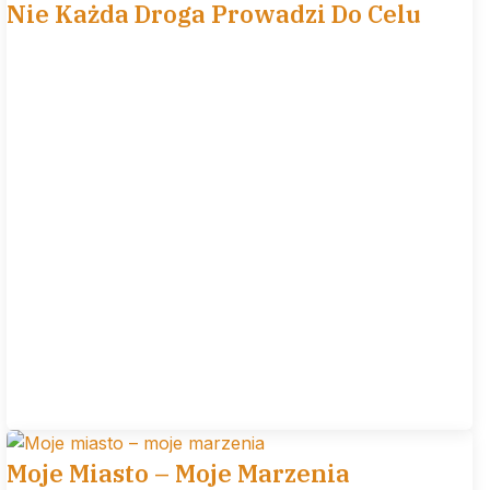
Nie Każda Droga Prowadzi Do Celu
Moje Miasto – Moje Marzenia