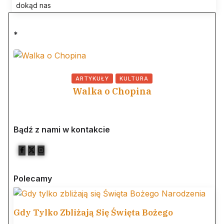
dokąd nas
*
ARTYKUŁY
KULTURA
Walka o Chopina
Bądź z nami w kontakcie
Polecamy
Gdy Tylko Zbliżają Się Święta Bożego