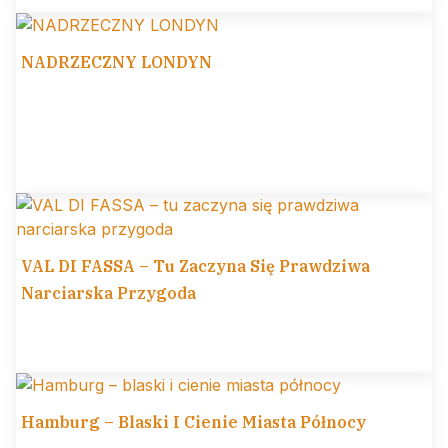
NADRZECZNY LONDYN
VAL DI FASSA – Tu Zaczyna Się Prawdziwa
Narciarska Przygoda
Hamburg – Blaski I Cienie Miasta Północy