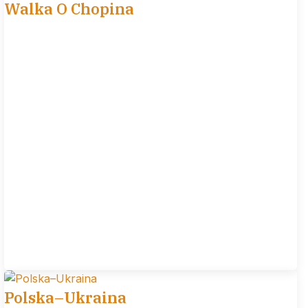
Walka O Chopina
Polska–Ukraina