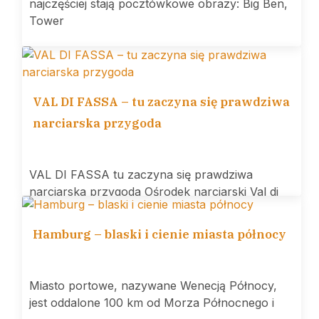
najczęściej stają pocztówkowe obrazy: Big Ben,
Tower
VAL DI FASSA – tu zaczyna się prawdziwa
narciarska przygoda
VAL DI FASSA tu zaczyna się prawdziwa
narciarska przygoda Ośrodek narciarski Val di
Hamburg – blaski i cienie miasta północy
Miasto portowe, nazywane Wenecją Północy,
jest oddalone 100 km od Morza Północnego i