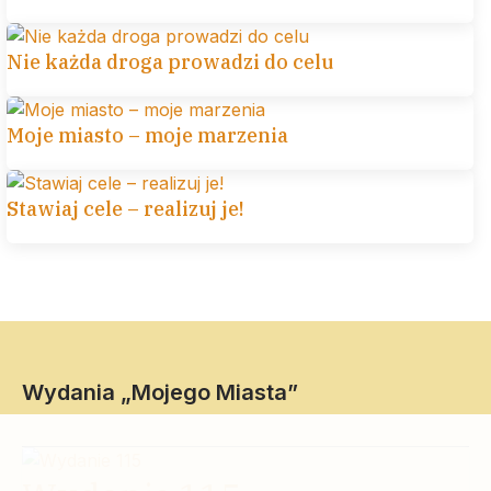
Nie każda droga prowadzi do celu
Moje miasto – moje marzenia
Stawiaj cele – realizuj je!
Wydania „Mojego Miasta”