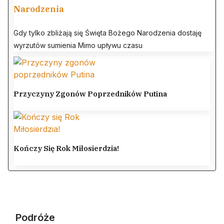
Narodzenia
Gdy tylko zbliżają się Święta Bożego Narodzenia dostaję
wyrzutów sumienia Mimo upływu czasu
Przyczyny Zgonów Poprzedników Putina
Kończy Się Rok Miłosierdzia!
Podróże