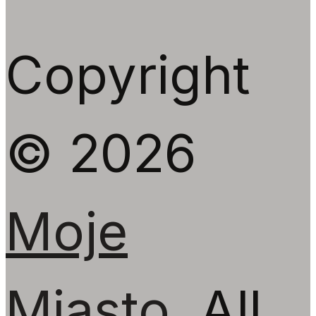
Copyright
© 2026
Moje
Miasto
All