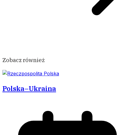
Zobacz również
Polska–Ukraina