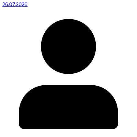
26.07.2026