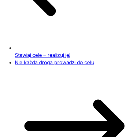
Stawiaj cele – realizuj je!
Nie każda droga prowadzi do celu