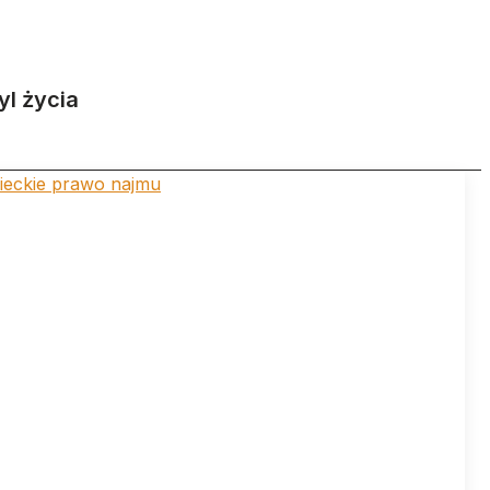
yl życia