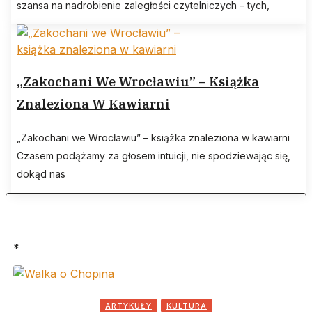
szansa na nadrobienie zaległości czytelniczych – tych,
„Zakochani We Wrocławiu” – Książka
Znaleziona W Kawiarni
„Zakochani we Wrocławiu” – książka znaleziona w kawiarni
Czasem podążamy za głosem intuicji, nie spodziewając się,
dokąd nas
*
ARTYKUŁY
KULTURA