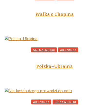
Walka o Chopina
AKTUALNOŚCI
ARTYKUŁY
Polska–Ukraina
ARTYKUŁY
CIEKAWOSTKI