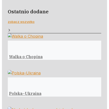
Ostatnio dodane
zobacz wszystko
Walka o Chopina
Polska–Ukraina