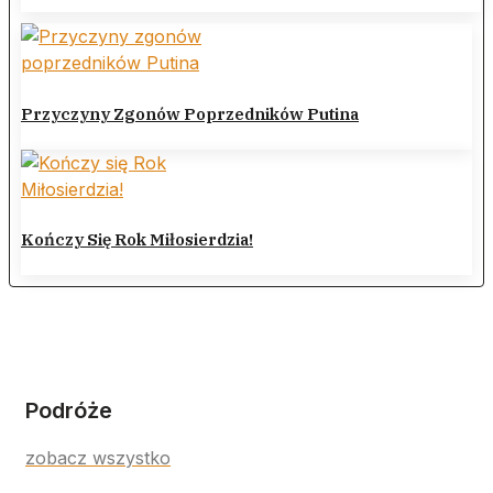
Przyczyny Zgonów Poprzedników Putina
Kończy Się Rok Miłosierdzia!
Podróże
zobacz wszystko