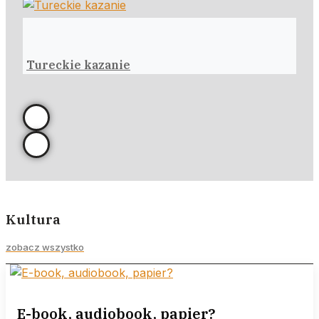
Tureckie kazanie
Kultura
zobacz wszystko
E-book, audiobook, papier?