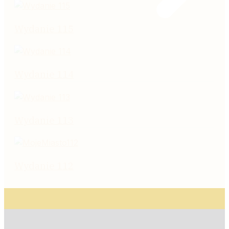
Wydanie 115
Wydanie 114
Wydanie 113
Wydanie 112