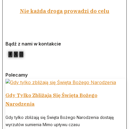
Nie każda droga prowadzi do celu
Bądź z nami w kontakcie
Polecamy
Gdy Tylko Zbliżają Się Święta Bożego
Narodzenia
Gdy tylko zbliżają się Święta Bożego Narodzenia dostaję
wyrzutów sumienia Mimo upływu czasu