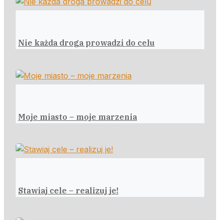
Nie każda droga prowadzi do celu
Moje miasto – moje marzenia
Stawiaj cele – realizuj je!